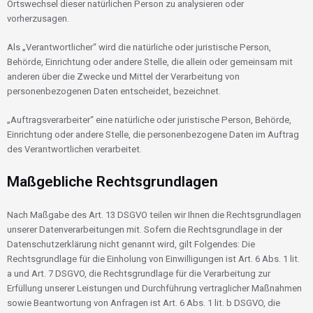
Ortswechsel dieser natürlichen Person zu analysieren oder
vorherzusagen.
Als „Verantwortlicher“ wird die natürliche oder juristische Person,
Behörde, Einrichtung oder andere Stelle, die allein oder gemeinsam mit
anderen über die Zwecke und Mittel der Verarbeitung von
personenbezogenen Daten entscheidet, bezeichnet.
„Auftragsverarbeiter“ eine natürliche oder juristische Person, Behörde,
Einrichtung oder andere Stelle, die personenbezogene Daten im Auftrag
des Verantwortlichen verarbeitet.
Maßgebliche Rechtsgrundlagen
Nach Maßgabe des Art. 13 DSGVO teilen wir Ihnen die Rechtsgrundlagen
unserer Datenverarbeitungen mit. Sofern die Rechtsgrundlage in der
Datenschutzerklärung nicht genannt wird, gilt Folgendes: Die
Rechtsgrundlage für die Einholung von Einwilligungen ist Art. 6 Abs. 1 lit.
a und Art. 7 DSGVO, die Rechtsgrundlage für die Verarbeitung zur
Erfüllung unserer Leistungen und Durchführung vertraglicher Maßnahmen
sowie Beantwortung von Anfragen ist Art. 6 Abs. 1 lit. b DSGVO, die