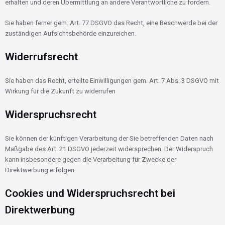
erhalten und deren Übermittlung an andere Verantwortliche zu fordern.
Sie haben ferner gem. Art. 77 DSGVO das Recht, eine Beschwerde bei der
zuständigen Aufsichtsbehörde einzureichen.
Widerrufsrecht
Sie haben das Recht, erteilte Einwilligungen gem. Art. 7 Abs. 3 DSGVO mit
Wirkung für die Zukunft zu widerrufen
Widerspruchsrecht
Sie können der künftigen Verarbeitung der Sie betreffenden Daten nach
Maßgabe des Art. 21 DSGVO jederzeit widersprechen. Der Widerspruch
kann insbesondere gegen die Verarbeitung für Zwecke der
Direktwerbung erfolgen.
Cookies und Widerspruchsrecht bei
Direktwerbung