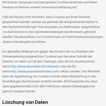
Wir können temporäre und permanente Cookies einsetzen und klären
hierüber im Rahmen unserer Datenschutzerklärung auf.
Falls die Nutzer nicht möchten, dass Cookies auf ihrem Rechner
gespeichert werden, werden sie gebeten die entsprechende Option in
den Systemeinstellungen ihres Browsers zu deaktivieren. Gespeicherte
Cookies können in den Systemeinstellungen des Browsers gelöscht
werden. Der Ausschluss von Cookies kann zu Funktionseinschränkungen
dieses Onlineangebotes führen.
Ein genereller Widerspruch gegen den Einsatz der zu Zwecken des
Onlinemarketing eingesetzten Cookies kann bei einer Vielzahl der
Dienste, vor allem im Fall des Trackings, über die US-amerikanische
Seite
http://www.aboutads.info/choices/
oder die EU-
Seite
http://www.youronlinechoices.com/
erklärt werden. Des Weiteren
kann die Speicherung von Cookies mittels deren Abschaltung in den
Einstellungen des Browsers erreicht werden. Bitte beachten Sie, dass
dann gegebenenfalls nicht alle Funktionen dieses Onlineangebotes
genutzt werden können.
Löschung von Daten