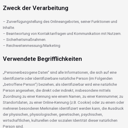
Zweck der Verarbeitung
– Zurverfügungstellung des Onlineangebotes, seiner Funktionen und
Inhalte.
– Beantwortung von Kontaktanfragen und Kommunikation mit Nutzern.
– Sicherheitsmaßnahmen.
– Reichweitenmessung/Marketing
Verwendete Begrifflichkeiten
„Personenbezogene Daten“ sind alle Informationen, die sich auf eine
identifizierte oder identifizierbare natürliche Person (im Folgenden
„betroffene Person“) beziehen; als identifizierbar wird eine natürliche
Person angesehen, die direkt oder indirekt, insbesondere mittels
Zuordnung zu einer Kennung wie einem Namen, zu einer Kennnummer, zu
Standortdaten, zu einer Online-Kennung (z.B. Cookie) oder zu einem oder
mehreren besonderen Merkmalen identifiziert werden kann, die Ausdruck
der physischen, physiologischen, genetischen, psychischen,
wirtschaftlichen, kulturellen oder sozialen Identität dieser natürlichen
Person sind.