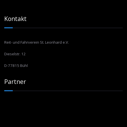
Kontakt
Reit- und Fahrverein St. Leonhard e.V.
Dieselstr. 12
D-77815 Bühl
Partner