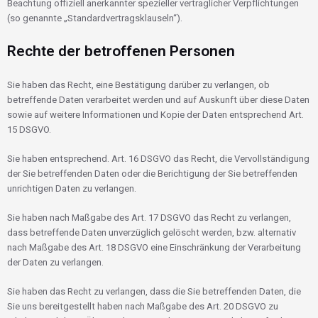
Beachtung offiziell anerkannter spezieller vertraglicher Verpflichtungen
(so genannte „Standardvertragsklauseln“).
Rechte der betroffenen Personen
Sie haben das Recht, eine Bestätigung darüber zu verlangen, ob
betreffende Daten verarbeitet werden und auf Auskunft über diese Daten
sowie auf weitere Informationen und Kopie der Daten entsprechend Art.
15 DSGVO.
Sie haben entsprechend. Art. 16 DSGVO das Recht, die Vervollständigung
der Sie betreffenden Daten oder die Berichtigung der Sie betreffenden
unrichtigen Daten zu verlangen.
Sie haben nach Maßgabe des Art. 17 DSGVO das Recht zu verlangen,
dass betreffende Daten unverzüglich gelöscht werden, bzw. alternativ
nach Maßgabe des Art. 18 DSGVO eine Einschränkung der Verarbeitung
der Daten zu verlangen.
Sie haben das Recht zu verlangen, dass die Sie betreffenden Daten, die
Sie uns bereitgestellt haben nach Maßgabe des Art. 20 DSGVO zu