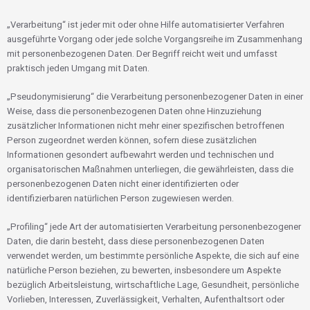
„Verarbeitung“ ist jeder mit oder ohne Hilfe automatisierter Verfahren
ausgeführte Vorgang oder jede solche Vorgangsreihe im Zusammenhang
mit personenbezogenen Daten. Der Begriff reicht weit und umfasst
praktisch jeden Umgang mit Daten.
„Pseudonymisierung“ die Verarbeitung personenbezogener Daten in einer
Weise, dass die personenbezogenen Daten ohne Hinzuziehung
zusätzlicher Informationen nicht mehr einer spezifischen betroffenen
Person zugeordnet werden können, sofern diese zusätzlichen
Informationen gesondert aufbewahrt werden und technischen und
organisatorischen Maßnahmen unterliegen, die gewährleisten, dass die
personenbezogenen Daten nicht einer identifizierten oder
identifizierbaren natürlichen Person zugewiesen werden.
„Profiling“ jede Art der automatisierten Verarbeitung personenbezogener
Daten, die darin besteht, dass diese personenbezogenen Daten
verwendet werden, um bestimmte persönliche Aspekte, die sich auf eine
natürliche Person beziehen, zu bewerten, insbesondere um Aspekte
bezüglich Arbeitsleistung, wirtschaftliche Lage, Gesundheit, persönliche
Vorlieben, Interessen, Zuverlässigkeit, Verhalten, Aufenthaltsort oder