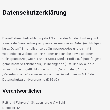
Datenschutzerklärung
Diese Datenschutzerklärung klärt Sie über die Art, den Umfang und
Zweck der Verarbeitung von personenbezogenen Daten (nachfolgend
kurz „Daten“) innerhalb unseres Onlineangebotes und der mit ihm
verbundenen Webseiten, Funktionen und Inhalte sowie externen
Onlinepräsenzen, wie z.B. unser Social Media Profile auf (nachfolgend
gemeinsam bezeichnet als „Onlineangebot“). Im Hinblick auf die
verwendeten Begrifflichkeiten, wie z.B. „Verarbeitung“ oder
„Verantwortlicher“ verweisen wir auf die Definitionen im Art. 4 der
Datenschutzgrundverordnung (DSGVO).
Verantwortlicher
Reit- und Fahrverein St. Leonhard e.V. – Bühl
Dieselstr. 12