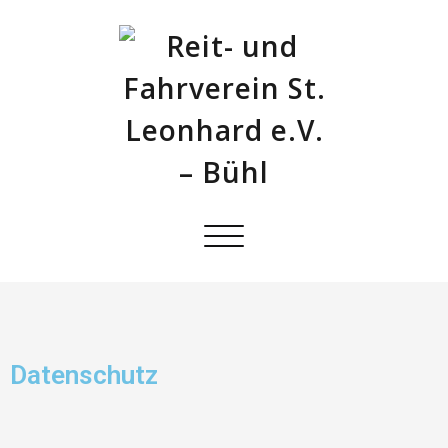
Schalte
Navigation
Datenschutz