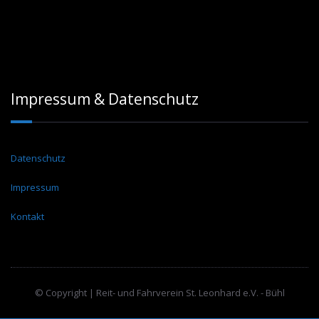
Impressum & Datenschutz
Datenschutz
Impressum
Kontakt
© Copyright | Reit- und Fahrverein St. Leonhard e.V. - Bühl