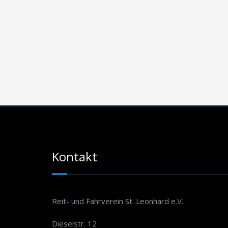
Kontakt
Reit- und Fahrverein St. Leonhard e.V.
Dieselstr. 12