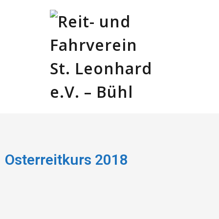
Osterreitkurs 2018