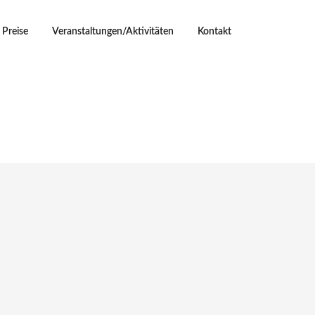
Preise
Veranstaltungen/Aktivitäten
Kontakt