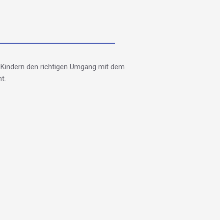
en Kindern den richtigen Umgang mit dem
t.