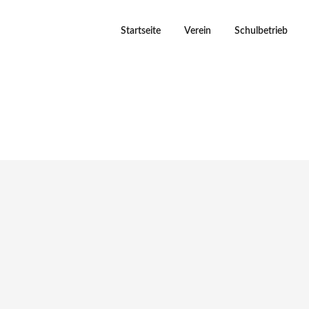
Startseite
Verein
Schulbetrieb