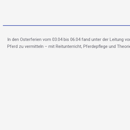
In den Osterferien vom 03.04 bis 06.04 fand unter der Leitung vo
Pferd zu vermitteln – mit Reitunterricht, Pferdepflege und Theo